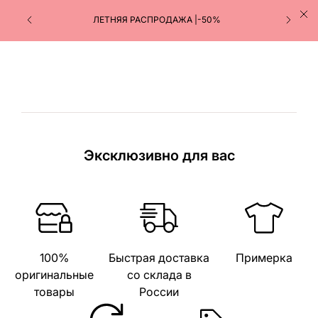
ЛЕТНЯЯ РАСПРОДАЖА |-50%
Эксклюзивно для вас
100%
Быстрая доставка
Примерка
оригинальные
со склада в
товары
России