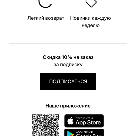
Легкий возврат
Новинки каждую
неделю
Скидка 10% на заказ
за подписку
ПОДПИСАТЬСЯ
Наше приложение