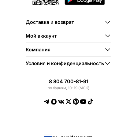
Доставка и возврат
Мой аккаунт
Компания
Условия и конфиденциальность
8 804 700-81-91
по будням, 10-19 (МСК)