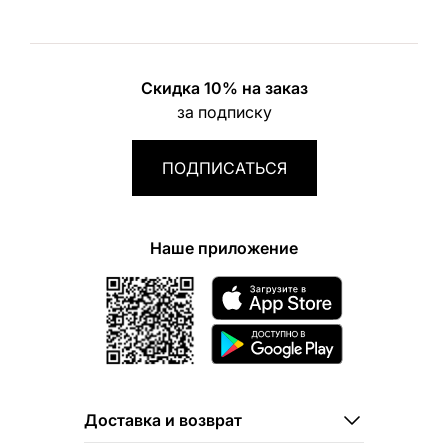
Скидка 10% на заказ
за подписку
ПОДПИСАТЬСЯ
Наше приложение
Доставка и возврат