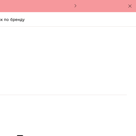
к по бренду