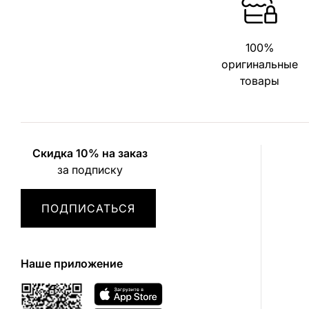
100%
оригинальные
товары
Скидка 10% на заказ
за подписку
ПОДПИСАТЬСЯ
Наше приложение