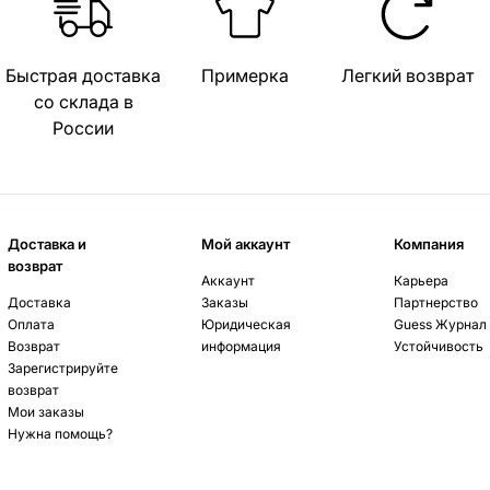
Быстрая доставка
Примерка
Легкий возврат
со склада в
России
Доставка и
Мой аккаунт
Компания
возврат
Аккаунт
Карьера
Доставка
Заказы
Партнерство
Оплата
Юридическая
Guess Журнал
Возврат
информация
Устойчивость
Зарегистрируйте
возврат
Мои заказы
Нужна помощь?