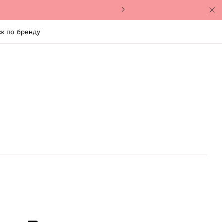
к по бренду