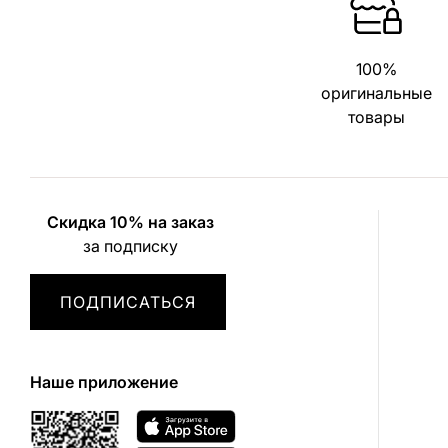
100%
оригинальные
товары
Скидка 10% на заказ
за подписку
ПОДПИСАТЬСЯ
Наше приложение