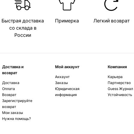
Быстрая доставка
Примерка
Легкий возврат
со склада в
России
Доставка и
Мой аккаунт
Компания
возврат
Аккаунт
Карьера
Доставка
Заказы
Партнерство
Оплата
Юридическая
Guess Журнал
Возврат
информация
Устойчивость
Зарегистрируйте
возврат
Мои заказы
Нужна помощь?