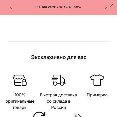
ЛЕТНЯЯ РАСПРОДАЖА |-50%
Эксклюзивно для вас
100%
Быстрая доставка
Примерка
оригинальные
со склада в
товары
России