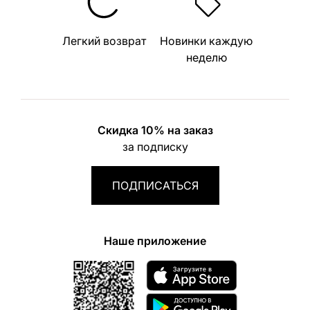
Легкий возврат
Новинки каждую
неделю
Скидка 10% на заказ
за подписку
ПОДПИСАТЬСЯ
Наше приложение