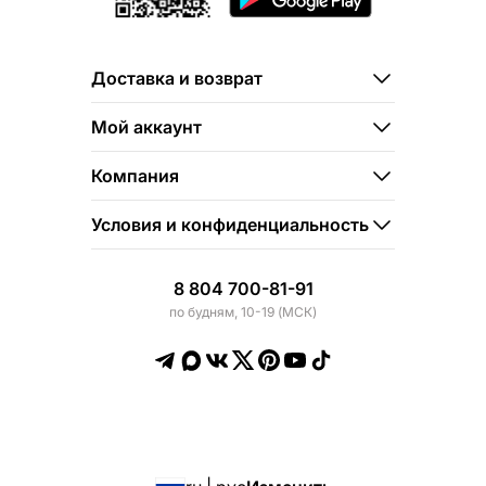
Доставка и возврат
Мой аккаунт
Компания
Условия и конфиденциальность
8 804 700-81-91
по будням, 10-19 (МСК)