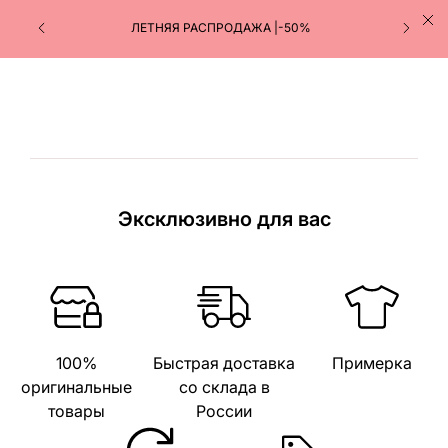
ЛЕТНЯЯ РАСПРОДАЖА |-50%
Эксклюзивно для вас
100%
Быстрая доставка
Примерка
оригинальные
со склада в
товары
России