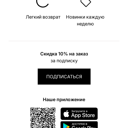
Легкий возврат
Новинки каждую
неделю
Скидка 10% на заказ
за подписку
ПОДПИСАТЬСЯ
Наше приложение