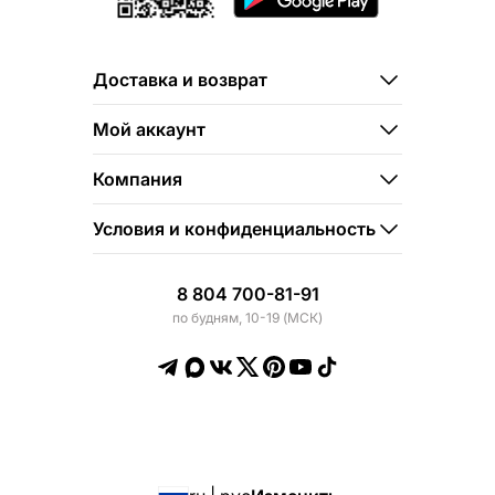
Доставка и возврат
Мой аккаунт
Компания
Условия и конфиденциальность
8 804 700-81-91
по будням, 10-19 (МСК)