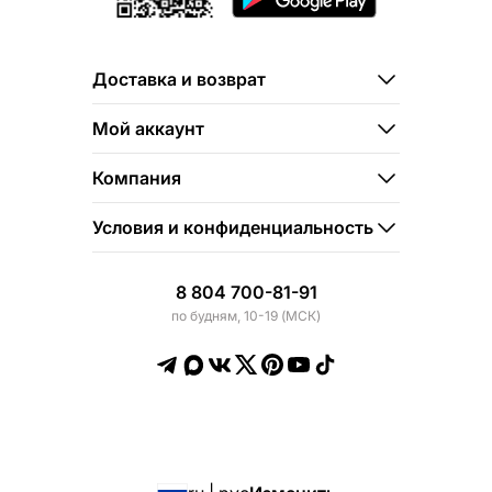
Доставка и возврат
Мой аккаунт
Компания
Условия и конфиденциальность
8 804 700-81-91
по будням, 10-19 (МСК)