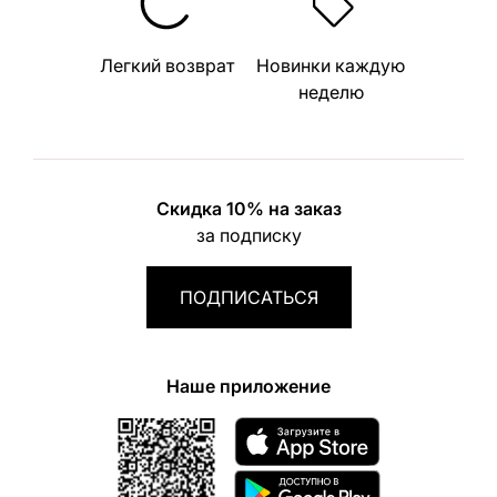
Легкий возврат
Новинки каждую
неделю
Скидка 10% на заказ
за подписку
ПОДПИСАТЬСЯ
Наше приложение