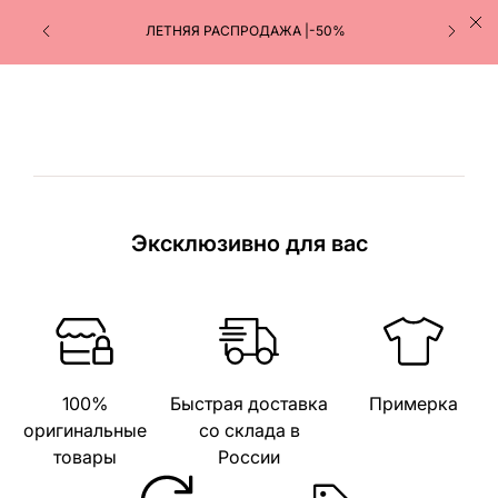
ЛЕТНЯЯ РАСПРОДАЖА |-50%
Эксклюзивно для вас
100%
Быстрая доставка
Примерка
оригинальные
со склада в
товары
России