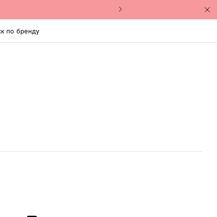
к по бренду