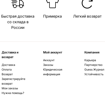
Быстрая доставка
Примерка
Легкий возврат
со склада в
России
Доставка и
Мой аккаунт
Компания
возврат
Аккаунт
Карьера
Доставка
Заказы
Партнерство
Оплата
Юридическая
Guess Журнал
Возврат
информация
Устойчивость
Зарегистрируйте
возврат
Мои заказы
Нужна помощь?