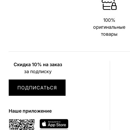
100%
оригинальные
товары
Скидка 10% на заказ
за подписку
ПОДПИСАТЬСЯ
Наше приложение