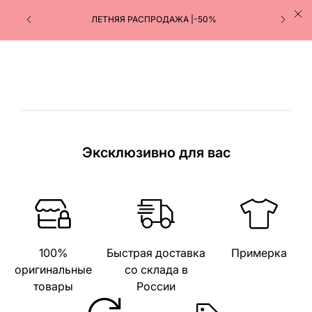
ЛЕТНЯЯ РАСПРОДАЖА |-50%
Эксклюзивно для вас
100%
Быстрая доставка
Примерка
оригинальные
со склада в
товары
России