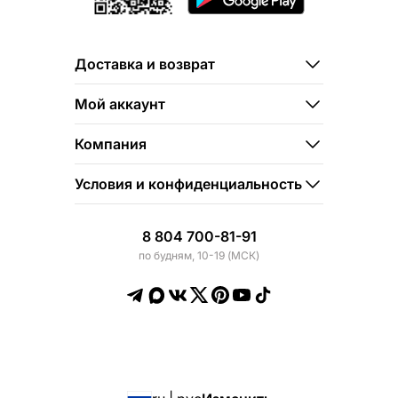
Доставка и возврат
Мой аккаунт
Компания
Условия и конфиденциальность
8 804 700-81-91
по будням, 10-19 (МСК)