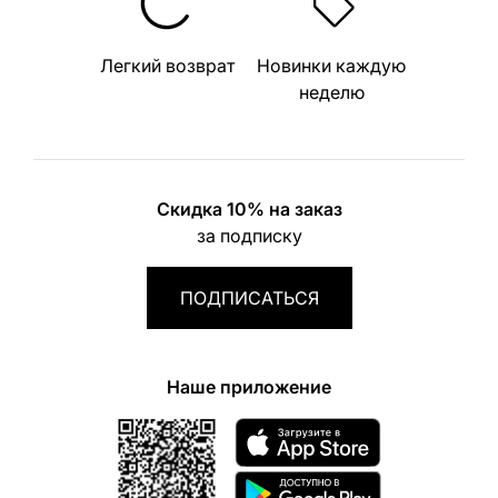
Легкий возврат
Новинки каждую
неделю
Скидка 10% на заказ
за подписку
ПОДПИСАТЬСЯ
Наше приложение