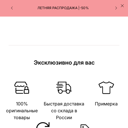
ЛЕТНЯЯ РАСПРОДАЖА |-50%
Эксклюзивно для вас
100%
Быстрая доставка
Примерка
оригинальные
со склада в
товары
России