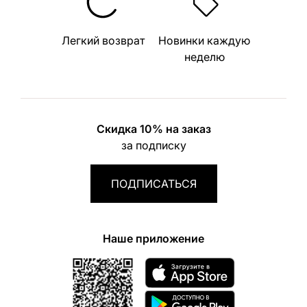
Легкий возврат
Новинки каждую
неделю
Скидка 10% на заказ
за подписку
ПОДПИСАТЬСЯ
Наше приложение