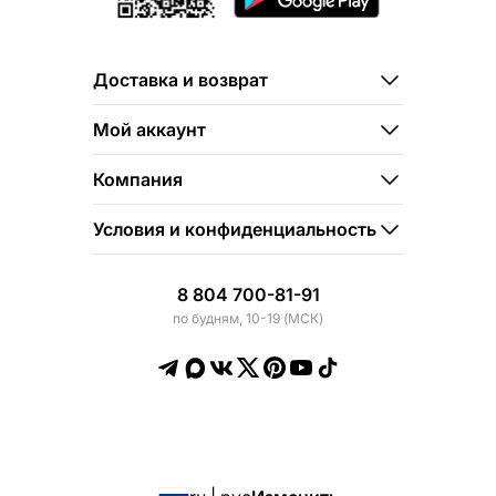
Доставка и возврат
Мой аккаунт
Компания
Условия и конфиденциальность
8 804 700-81-91
по будням, 10-19 (МСК)