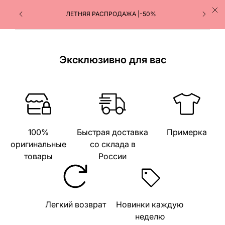
ЛЕТНЯЯ РАСПРОДАЖА |-50%
Эксклюзивно для вас
100%
Быстрая доставка
Примерка
оригинальные
со склада в
товары
России
Легкий возврат
Новинки каждую
неделю