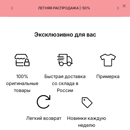
ЛЕТНЯЯ РАСПРОДАЖА |-50%
Эксклюзивно для вас
100%
Быстрая доставка
Примерка
оригинальные
со склада в
товары
России
Легкий возврат
Новинки каждую
неделю