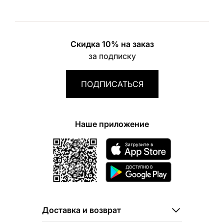
Скидка 10% на заказ
за подписку
ПОДПИСАТЬСЯ
Наше приложение
Доставка и возврат