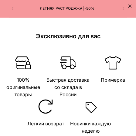
ЛЕТНЯЯ РАСПРОДАЖА |-50%
Эксклюзивно для вас
100%
Быстрая доставка
Примерка
оригинальные
со склада в
товары
России
Легкий возврат
Новинки каждую
неделю