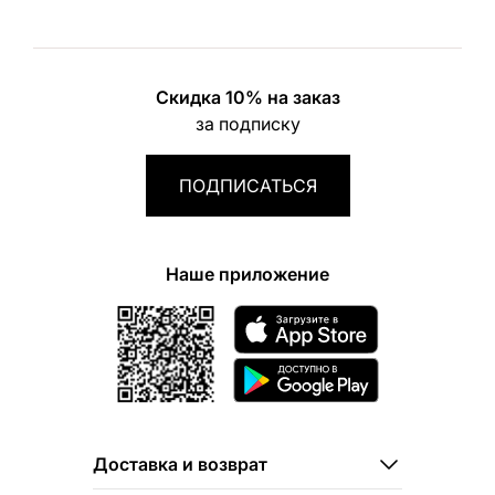
Скидка 10% на заказ
за подписку
ПОДПИСАТЬСЯ
Наше приложение
Доставка и возврат