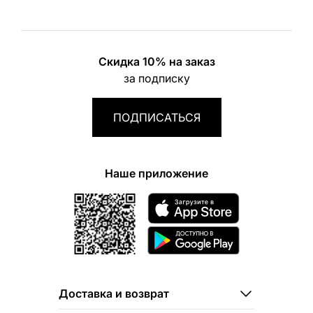
Скидка 10% на заказ
за подписку
ПОДПИСАТЬСЯ
Наше приложение
Доставка и возврат