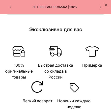
ЛЕТНЯЯ РАСПРОДАЖА |-50%
Эксклюзивно для вас
100%
Быстрая доставка
Примерка
оригинальные
со склада в
товары
России
Легкий возврат
Новинки каждую
неделю