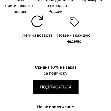
оригинальные
со склада в
товары
России
Легкий возврат
Новинки каждую
неделю
Скидка 10% на заказ
за подписку
ПОДПИСАТЬСЯ
Наше приложение