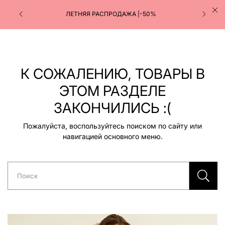
ЛЕТНЯЯ РАСПРОДАЖА |-50%
К СОЖАЛЕНИЮ, ТОВАРЫ В
ЭТОМ РАЗДЕЛЕ
ЗАКОНЧИЛИСЬ :(
Пожалуйста, воспользуйтесь поиском по сайту или
навигацией основного меню.
Поиск