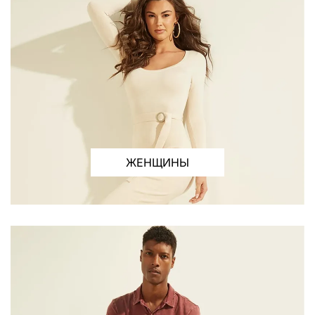
ЖЕНЩИНЫ