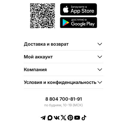
Доставка и возврат
Мой аккаунт
Компания
Условия и конфиденциальность
8 804 700-81-91
по будням, 10-19 (МСК)