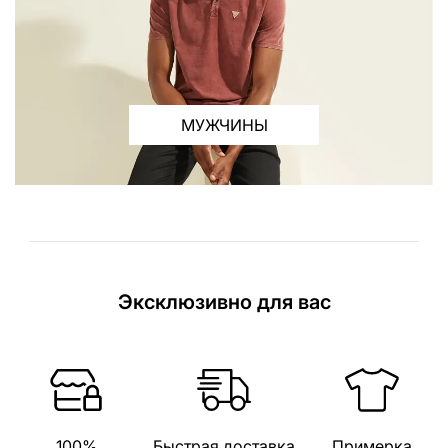
МУЖЧИНЫ
Эксклюзивно для вас
100%
Быстрая доставка
Примерка