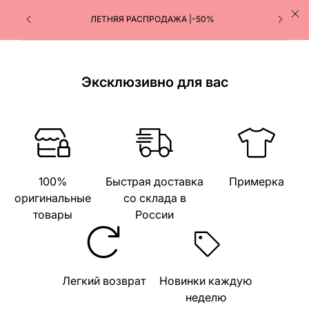
ЛЕТНЯЯ РАСПРОДАЖА |-50%
Эксклюзивно для вас
100%
Быстрая доставка
Примерка
оригинальные
со склада в
товары
России
Легкий возврат
Новинки каждую
неделю