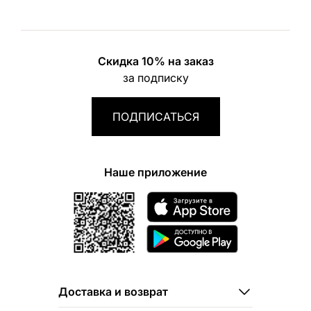
Скидка 10% на заказ
за подписку
ПОДПИСАТЬСЯ
Наше приложение
Доставка и возврат