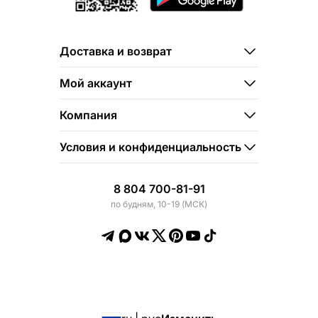
Доставка и возврат
Мой аккаунт
Компания
Условия и конфиденциальность
8 804 700-81-91
по будням, 10-19 (МСК)