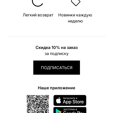
Легкий возврат
Новинки каждую
неделю
Скидка 10% на заказ
за подписку
ПОДПИСАТЬСЯ
Наше приложение