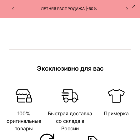
ЛЕТНЯЯ РАСПРОДАЖА |-50%
Эксклюзивно для вас
100%
Быстрая доставка
Примерка
оригинальные
со склада в
товары
России