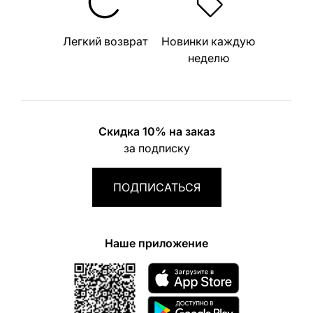
Легкий возврат
Новинки каждую
неделю
Скидка 10% на заказ
за подписку
ПОДПИСАТЬСЯ
Наше приложение