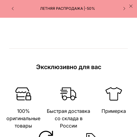
ЛЕТНЯЯ РАСПРОДАЖА |-50%
Эксклюзивно для вас
100%
Быстрая доставка
Примерка
оригинальные
со склада в
товары
России