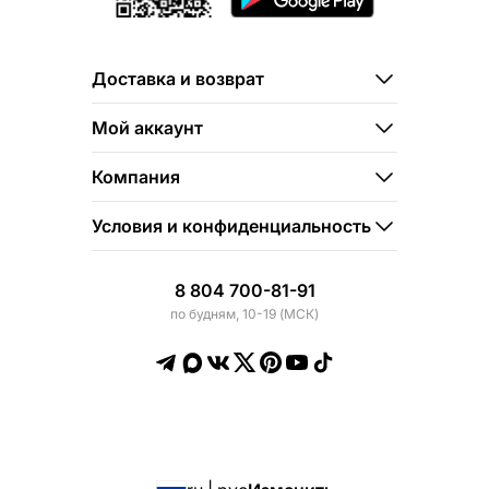
Доставка и возврат
Мой аккаунт
Компания
Условия и конфиденциальность
8 804 700-81-91
по будням, 10-19 (МСК)