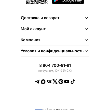
Доставка и возврат
Мой аккаунт
Компания
Условия и конфиденциальность
8 804 700-81-91
по будням, 10-19 (МСК)