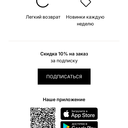
Легкий возврат
Новинки каждую
неделю
Скидка 10% на заказ
за подписку
ПОДПИСАТЬСЯ
Наше приложение