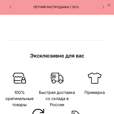
ЛЕТНЯЯ РАСПРОДАЖА |-50%
Эксклюзивно для вас
100%
Быстрая доставка
Примерка
оригинальные
со склада в
товары
России