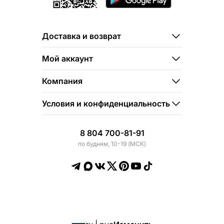
Доставка и возврат
Мой аккаунт
Компания
Условия и конфиденциальность
8 804 700-81-91
по будням, 10-19 (МСК)