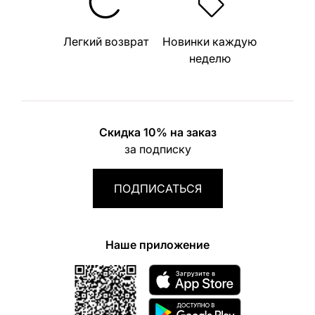
Легкий возврат
Новинки каждую
неделю
Скидка 10% на заказ
за подписку
ПОДПИСАТЬСЯ
Наше приложение