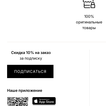
100%
оригинальные
товары
Скидка 10% на заказ
за подписку
ПОДПИСАТЬСЯ
Наше приложение