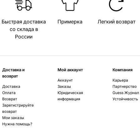
Быстрая доставка
Примерка
Легкий возврат
со склада в
России
Доставка и
Мой аккаунт
Компания
возврат
Аккаунт
Карьера
Доставка
Заказы
Партнерство
Оплата
Юридическая
Guess Журнал
Возврат
информация
Устойчивость
Зарегистрируйте
возврат
Мои заказы
Нужна помощь?