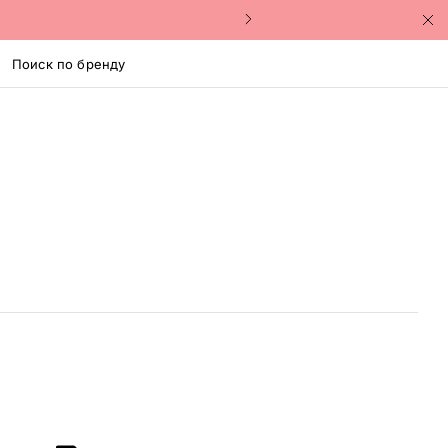
Поиск по бренду