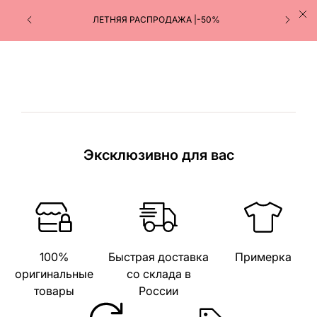
ЛЕТНЯЯ РАСПРОДАЖА |-50%
Эксклюзивно для вас
100%
Быстрая доставка
Примерка
оригинальные
со склада в
товары
России