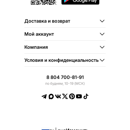
Доставка и возврат
Мой аккаунт
Компания
Условия и конфиденциальность
8 804 700-81-91
по будням, 10-19 (МСК)