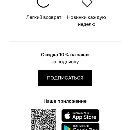
Легкий возврат
Новинки каждую
неделю
Скидка 10% на заказ
за подписку
ПОДПИСАТЬСЯ
Наше приложение