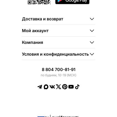
Доставка и возврат
Мой аккаунт
Компания
Условия и конфиденциальность
8 804 700-81-91
по будням, 10-19 (МСК)