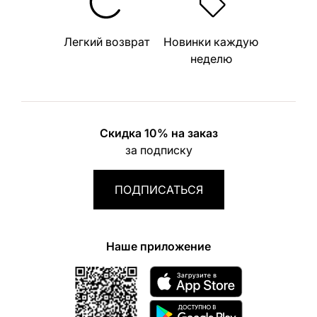
Легкий возврат
Новинки каждую
неделю
Скидка 10% на заказ
за подписку
ПОДПИСАТЬСЯ
Наше приложение