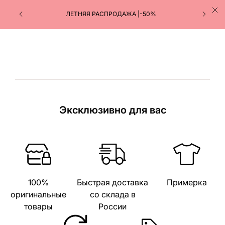
ЛЕТНЯЯ РАСПРОДАЖА |-50%
Эксклюзивно для вас
100%
Быстрая доставка
Примерка
оригинальные
со склада в
товары
России