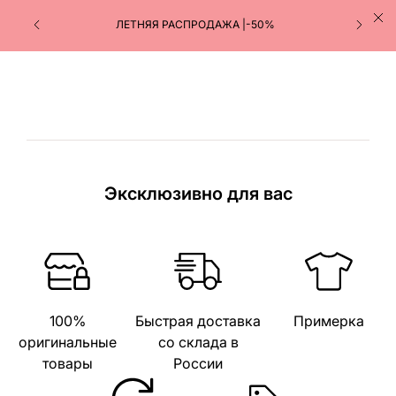
ЛЕТНЯЯ РАСПРОДАЖА |-50%
Эксклюзивно для вас
100%
Быстрая доставка
Примерка
оригинальные
со склада в
товары
России