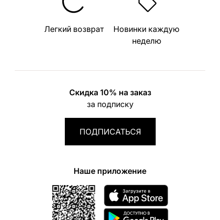
Легкий возврат
Новинки каждую
неделю
Скидка 10% на заказ
за подписку
ПОДПИСАТЬСЯ
Наше приложение