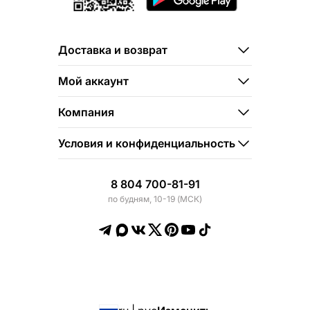
Доставка и возврат
Мой аккаунт
Компания
Условия и конфиденциальность
8 804 700-81-91
по будням, 10-19 (МСК)