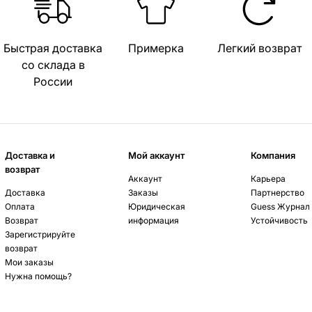
Быстрая доставка
Примерка
Легкий возврат
со склада в
России
Доставка и
Мой аккаунт
Компания
возврат
Аккаунт
Карьера
Доставка
Заказы
Партнерство
Оплата
Юридическая
Guess Журнал
Возврат
информация
Устойчивость
Зарегистрируйте
возврат
Мои заказы
Нужна помощь?