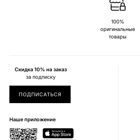
100%
оригинальные
товары
Скидка 10% на заказ
за подписку
ПОДПИСАТЬСЯ
Наше приложение