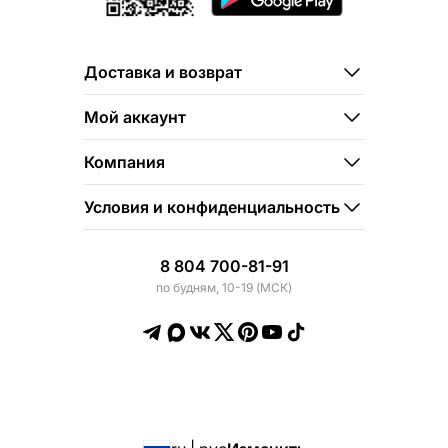
Доставка и возврат
Мой аккаунт
Компания
Условия и конфиденциальность
8 804 700-81-91
по будням, 10-19 (МСК)