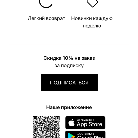
Легкий возврат
Новинки каждую
неделю
Скидка 10% на заказ
за подписку
ПОДПИСАТЬСЯ
Наше приложение