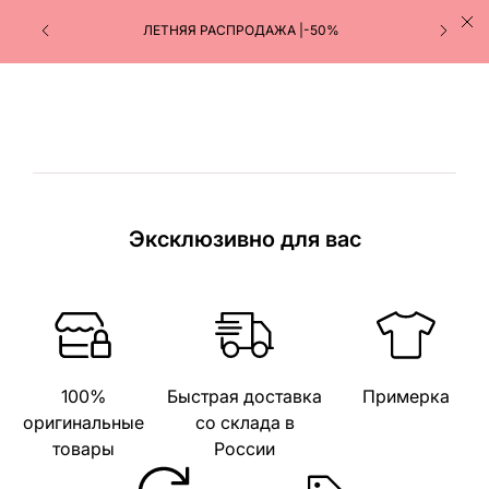
ЛЕТНЯЯ РАСПРОДАЖА |-50%
Эксклюзивно для вас
100%
Быстрая доставка
Примерка
оригинальные
со склада в
товары
России