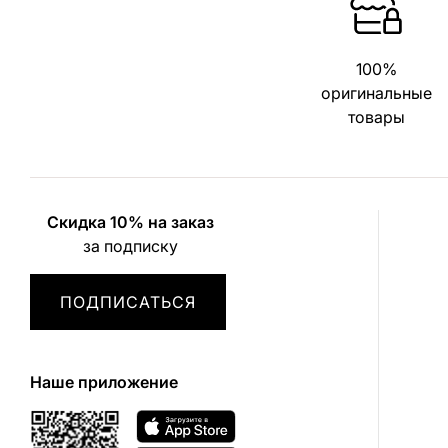
100%
оригинальные
товары
Скидка 10% на заказ
за подписку
ПОДПИСАТЬСЯ
Наше приложение