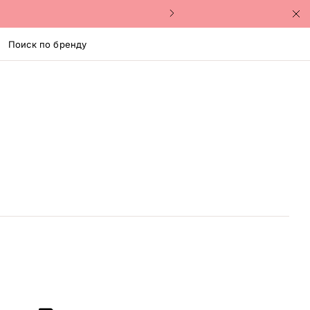
Поиск по бренду