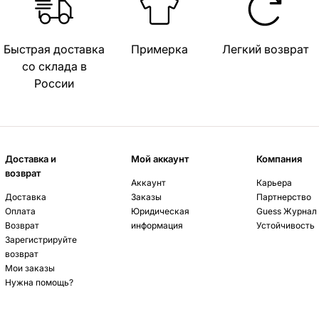
Быстрая доставка
Примерка
Легкий возврат
со склада в
России
Доставка и
Мой аккаунт
Компания
возврат
Аккаунт
Карьера
Доставка
Заказы
Партнерство
Оплата
Юридическая
Guess Журнал
Возврат
информация
Устойчивость
Зарегистрируйте
возврат
Мои заказы
Нужна помощь?