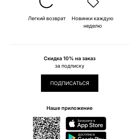
Легкий возврат
Новинки каждую
неделю
Скидка 10% на заказ
за подписку
ПОДПИСАТЬСЯ
Наше приложение