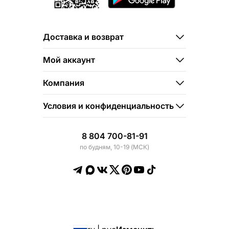
Доставка и возврат
Мой аккаунт
Компания
Условия и конфиденциальность
8 804 700-81-91
по будням, 10-19 (МСК)