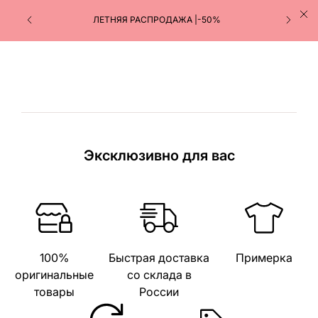
ЛЕТНЯЯ РАСПРОДАЖА |-50%
Эксклюзивно для вас
100%
Быстрая доставка
Примерка
оригинальные
со склада в
товары
России