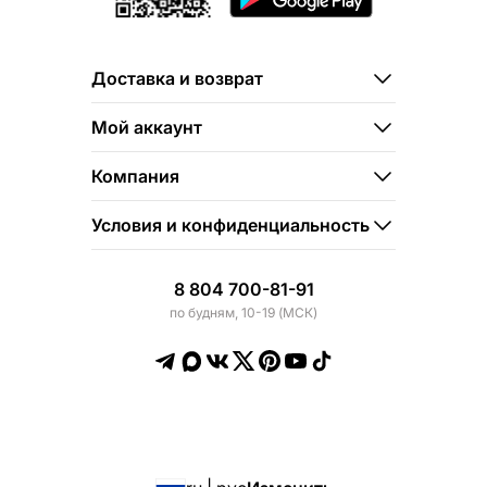
Доставка и возврат
Мой аккаунт
Компания
Условия и конфиденциальность
8 804 700-81-91
по будням, 10-19 (МСК)