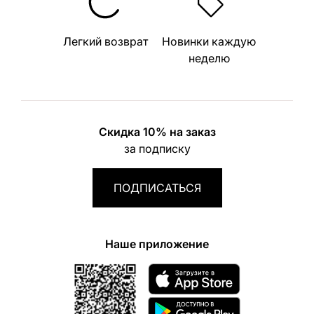
Легкий возврат
Новинки каждую
неделю
Скидка 10% на заказ
за подписку
ПОДПИСАТЬСЯ
Наше приложение