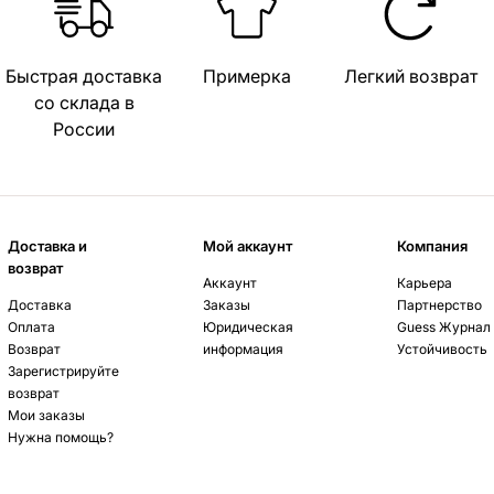
Быстрая доставка
Примерка
Легкий возврат
со склада в
России
Доставка и
Мой аккаунт
Компания
возврат
Аккаунт
Карьера
Доставка
Заказы
Партнерство
Оплата
Юридическая
Guess Журнал
Возврат
информация
Устойчивость
Зарегистрируйте
возврат
Мои заказы
Нужна помощь?