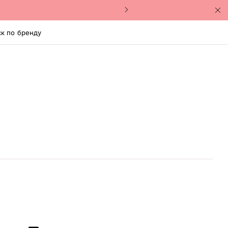
к по бренду