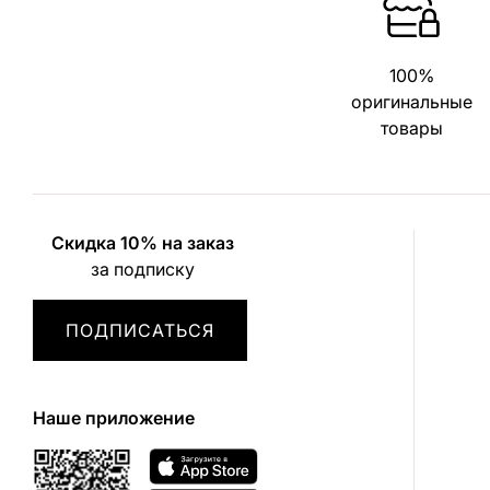
100%
оригинальные
товары
Скидка 10% на заказ
за подписку
ПОДПИСАТЬСЯ
Наше приложение