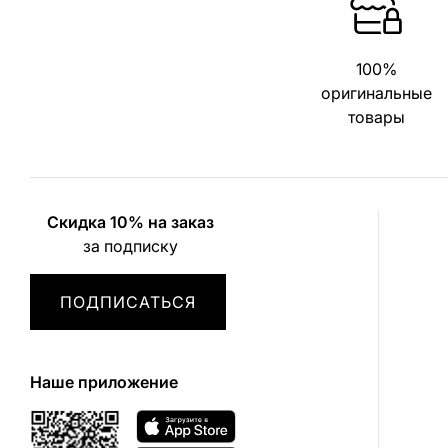
100%
оригинальные
товары
Скидка 10% на заказ
за подписку
ПОДПИСАТЬСЯ
Наше приложение