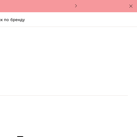
к по бренду