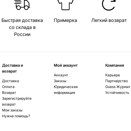
Быстрая доставка
Примерка
Легкий возврат
со склада в
России
Доставка и
Мой аккаунт
Компания
возврат
Аккаунт
Карьера
Доставка
Заказы
Партнерство
Оплата
Юридическая
Guess Журнал
Возврат
информация
Устойчивость
Зарегистрируйте
возврат
Мои заказы
Нужна помощь?