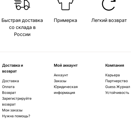
Быстрая доставка
Примерка
Легкий возврат
со склада в
России
Доставка и
Мой аккаунт
Компания
возврат
Аккаунт
Карьера
Доставка
Заказы
Партнерство
Оплата
Юридическая
Guess Журнал
Возврат
информация
Устойчивость
Зарегистрируйте
возврат
Мои заказы
Нужна помощь?