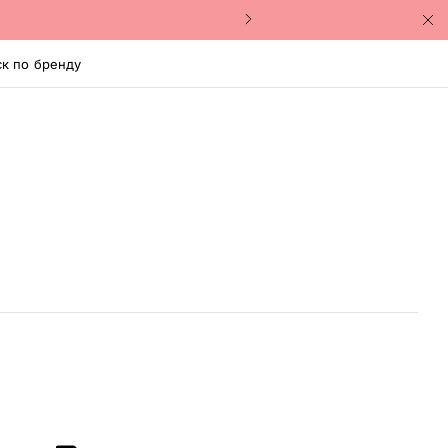
к по бренду