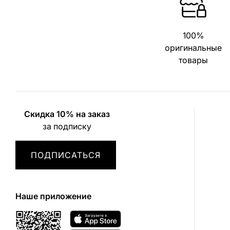
100%
оригинальные
товары
Скидка 10% на заказ
за подписку
ПОДПИСАТЬСЯ
Наше приложение