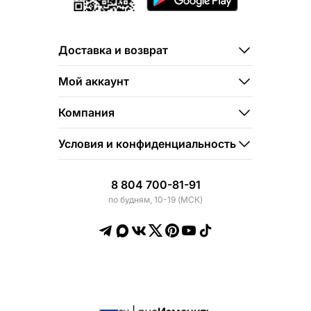
Доставка и возврат
Мой аккаунт
Компания
Условия и конфиденциальность
8 804 700-81-91
по будням, 10-19 (МСК)