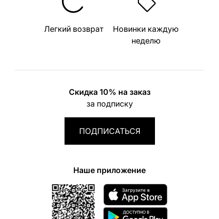
Легкий возврат
Новинки каждую
неделю
Скидка 10% на заказ
за подписку
ПОДПИСАТЬСЯ
Наше приложение