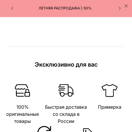
ЛЕТНЯЯ РАСПРОДАЖА |-50%
Эксклюзивно для вас
100%
Быстрая доставка
Примерка
оригинальные
со склада в
товары
России