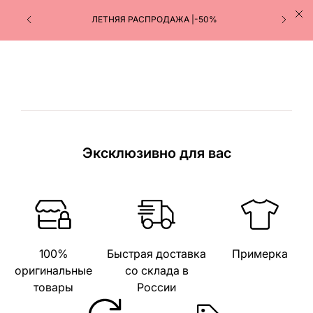
ЛЕТНЯЯ РАСПРОДАЖА |-50%
Эксклюзивно для вас
100%
Быстрая доставка
Примерка
оригинальные
со склада в
товары
России