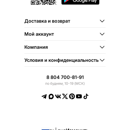
Доставка и возврат
Мой аккаунт
Компания
Условия и конфиденциальность
8 804 700-81-91
по будням, 10-19 (МСК)