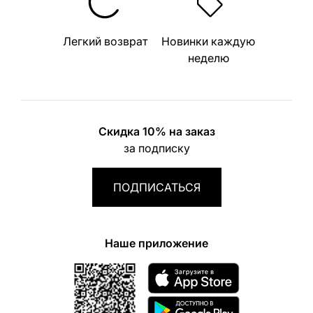
Легкий возврат
Новинки каждую
неделю
Скидка 10% на заказ
за подписку
ПОДПИСАТЬСЯ
Наше приложение