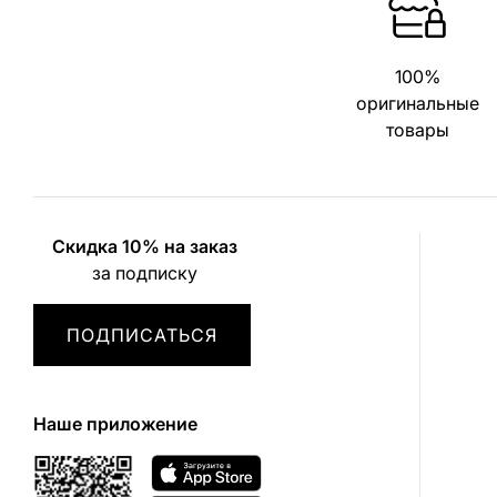
100%
оригинальные
товары
Скидка 10% на заказ
за подписку
ПОДПИСАТЬСЯ
Наше приложение