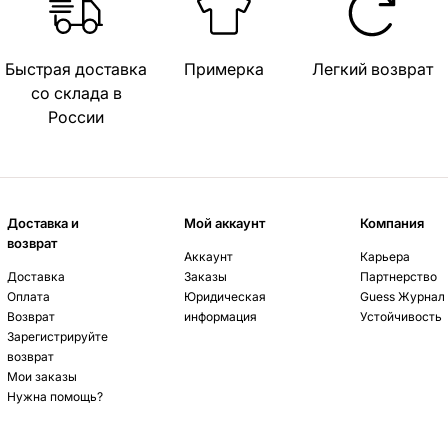
Быстрая доставка
Примерка
Легкий возврат
со склада в
России
Доставка и
Мой аккаунт
Компания
возврат
Аккаунт
Карьера
Доставка
Заказы
Партнерство
Оплата
Юридическая
Guess Журнал
Возврат
информация
Устойчивость
Зарегистрируйте
возврат
Мои заказы
Нужна помощь?