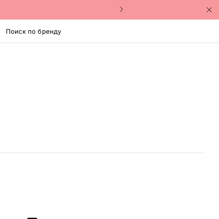
Поиск по бренду