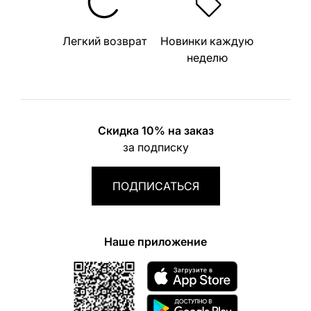
Легкий возврат
Новинки каждую
неделю
Скидка 10% на заказ
за подписку
ПОДПИСАТЬСЯ
Наше приложение