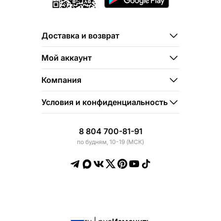
Доставка и возврат
Мой аккаунт
Компания
Условия и конфиденциальность
8 804 700-81-91
по будням, 10-19 (МСК)