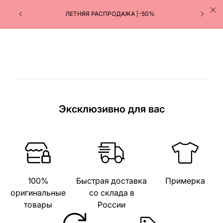
ЛЕТНЯЯ РАСПРОДАЖА |-50%
Эксклюзивно для вас
100%
Быстрая доставка
Примерка
оригинальные
со склада в
товары
России