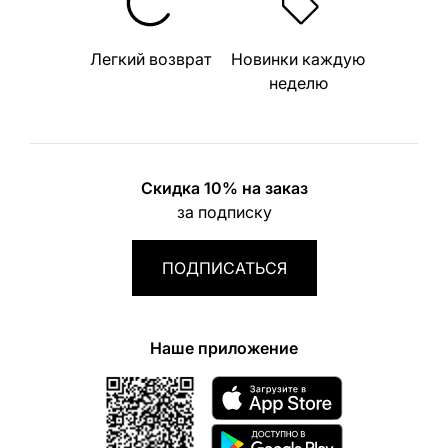
Легкий возврат
Новинки каждую
неделю
Скидка 10% на заказ
за подписку
ПОДПИСАТЬСЯ
Наше приложение