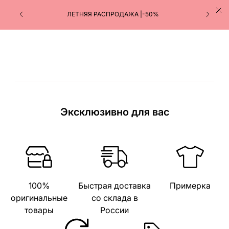
ЛЕТНЯЯ РАСПРОДАЖА |-50%
Эксклюзивно для вас
100%
Быстрая доставка
Примерка
оригинальные
со склада в
товары
России