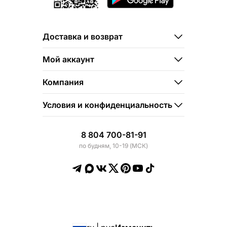
Доставка и возврат
Мой аккаунт
Компания
Условия и конфиденциальность
8 804 700-81-91
по будням, 10-19 (МСК)