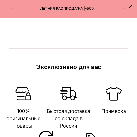
ЛЕТНЯЯ РАСПРОДАЖА |-50%
Эксклюзивно для вас
100%
Быстрая доставка
Примерка
оригинальные
со склада в
товары
России