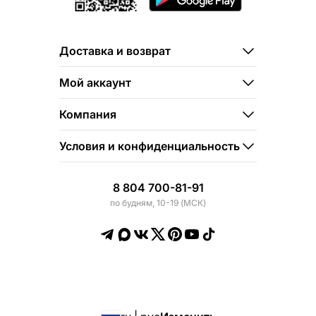
Доставка и возврат
Мой аккаунт
Компания
Условия и конфиденциальность
8 804 700-81-91
по будням, 10-19 (МСК)