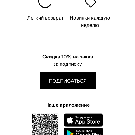
Легкий возврат
Новинки каждую
неделю
Скидка 10% на заказ
за подписку
ПОДПИСАТЬСЯ
Наше приложение