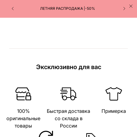
ЛЕТНЯЯ РАСПРОДАЖА |-50%
Эксклюзивно для вас
100%
Быстрая доставка
Примерка
оригинальные
со склада в
товары
России