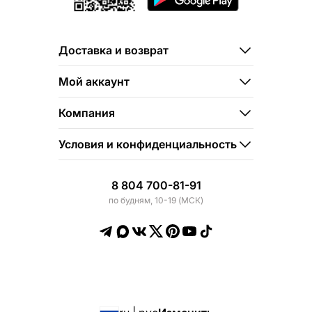
Доставка и возврат
Мой аккаунт
Компания
Условия и конфиденциальность
8 804 700-81-91
по будням, 10-19 (МСК)