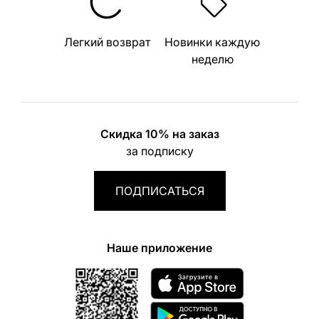
Легкий возврат
Новинки каждую
неделю
Скидка 10% на заказ
за подписку
ПОДПИСАТЬСЯ
Наше приложение