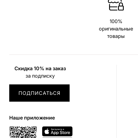
100%
оригинальные
товары
Скидка 10% на заказ
за подписку
ПОДПИСАТЬСЯ
Наше приложение