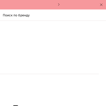
Поиск по бренду