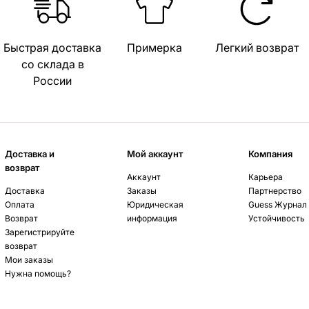
Быстрая доставка
Примерка
Легкий возврат
со склада в
России
Доставка и
Мой аккаунт
Компания
возврат
Аккаунт
Карьера
Доставка
Заказы
Партнерство
Оплата
Юридическая
Guess Журнал
Возврат
информация
Устойчивость
Зарегистрируйте
возврат
Мои заказы
Нужна помощь?