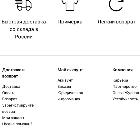
Быстрая доставка
Примерка
Легкий возврат
со склада в
России
Доставка и
Мой аккаунт
Компания
возврат
Аккаунт
Карьера
Доставка
Заказы
Партнерство
Оплата
Юридическая
Guess Журнал
Возврат
информация
Устойчивость
Зарегистрируйте
возврат
Мои заказы
Нужна помощь?