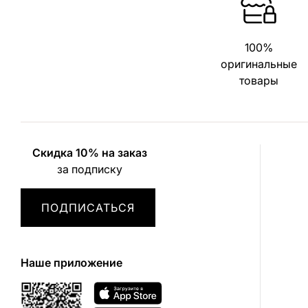
100%
оригинальные
товары
Скидка 10% на заказ
за подписку
ПОДПИСАТЬСЯ
Наше приложение