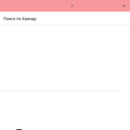
Поиск по бренду