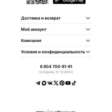
Доставка и возврат
Мой аккаунт
Компания
Условия и конфиденциальность
8 804 700-81-91
по будням, 10-19 (МСК)