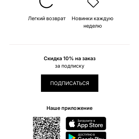
Легкий возврат
Новинки каждую
неделю
Скидка 10% на заказ
за подписку
ПОДПИСАТЬСЯ
Наше приложение