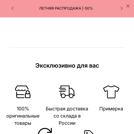
ЛЕТНЯЯ РАСПРОДАЖА |-50%
Эксклюзивно для вас
100%
Быстрая доставка
Примерка
оригинальные
со склада в
товары
России