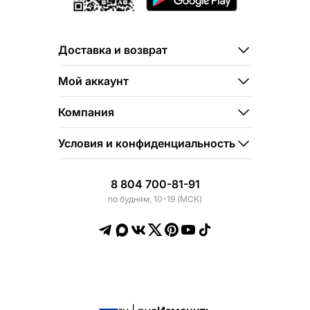
Доставка и возврат
Мой аккаунт
Компания
Условия и конфиденциальность
8 804 700-81-91
по будням, 10-19 (МСК)