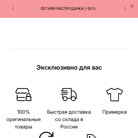
ЛЕТНЯЯ РАСПРОДАЖА |-50%
Эксклюзивно для вас
100%
Быстрая доставка
Примерка
оригинальные
со склада в
товары
России