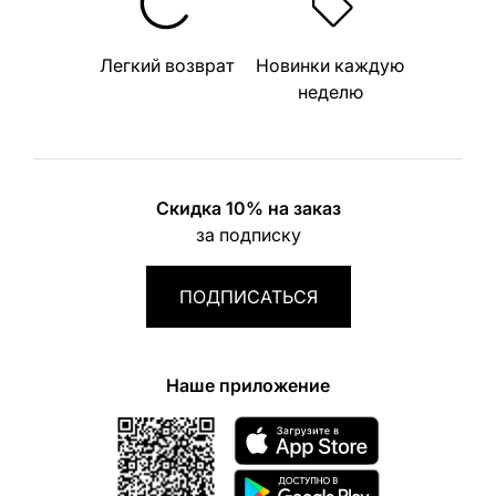
Легкий возврат
Новинки каждую
неделю
Скидка 10% на заказ
за подписку
ПОДПИСАТЬСЯ
Наше приложение