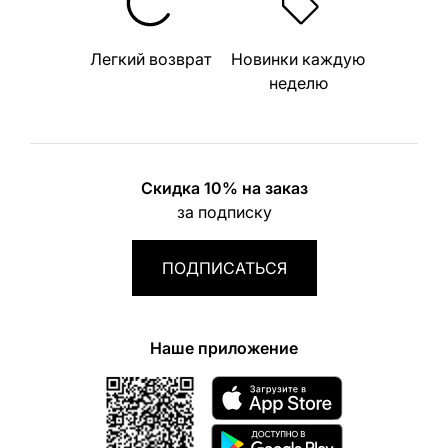
Легкий возврат
Новинки каждую
неделю
Скидка 10% на заказ
за подписку
ПОДПИСАТЬСЯ
Наше приложение