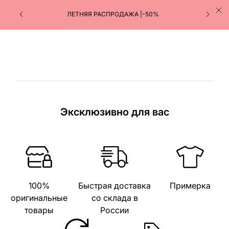
ЛЕТНЯЯ РАСПРОДАЖА |-50%
Эксклюзивно для вас
100%
Быстрая доставка
Примерка
оригинальные
со склада в
товары
России