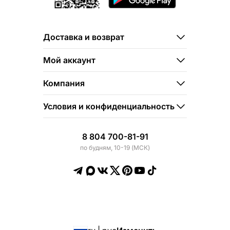
Доставка и возврат
Мой аккаунт
Компания
Условия и конфиденциальность
8 804 700-81-91
по будням, 10-19 (МСК)