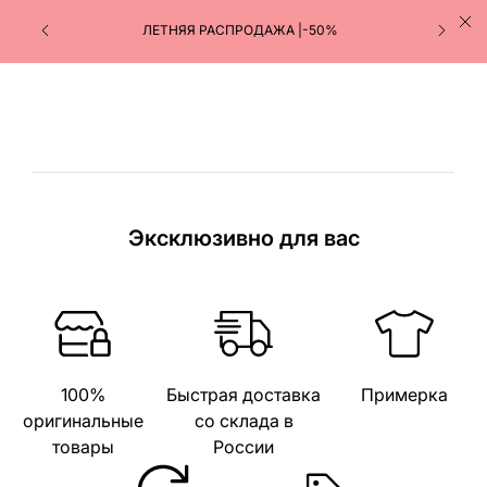
ЛЕТНЯЯ РАСПРОДАЖА |-50%
Эксклюзивно для вас
100%
Быстрая доставка
Примерка
оригинальные
со склада в
товары
России