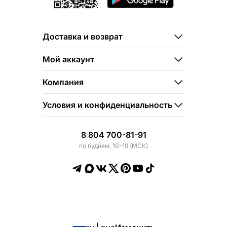
Доставка и возврат
Мой аккаунт
Компания
Условия и конфиденциальность
8 804 700-81-91
по будням, 10-19 (МСК)