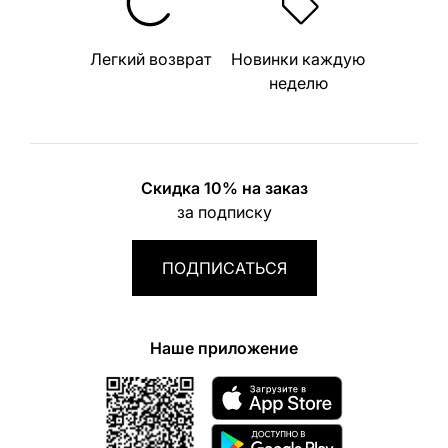
Легкий возврат
Новинки каждую
неделю
Скидка 10% на заказ
за подписку
ПОДПИСАТЬСЯ
Наше приложение