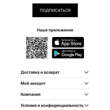
ПОДПИСАТЬСЯ
Наше приложение
Доставка и возврат
Мой аккаунт
Компания
Условия и конфиденциальность