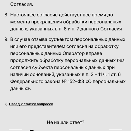
Согласия.
Настоящее согласие действует все время до
момента прекращения обработки персональных
данных, указанных в п. 6 и п. 7 данного Согласия
В случае отзыва субъектом персональных данных
или его представителем согласия на обработку
персональных данных Оператор вправе
продолжить обработку персональных данных без
согласия субъекта персональных данных при
наличии оснований, указанных в п. 2 – 11 ч. 1 ст. 6
Федерального закона № 152–ФЗ «О персональных
данных».
Назад к списку вопросов
Не нашли ответ?