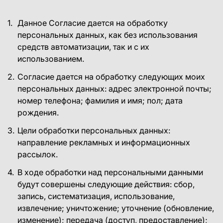
Данное Согласие дается на обработку
персональных данных, как без использования
средств автоматизации, так и с их
использованием.
Согласие дается на обработку следующих моих
персональных данных: адрес электронной почты;
номер телефона; фамилия и имя; пол; дата
рождения.
Цели обработки персональных данных:
направление рекламных и информационных
рассылок.
В ходе обработки над персональными данными
будут совершены следующие действия: сбор,
запись, систематизация, использование,
извлечение; уничтожение; уточнение (обновление,
изменение); передача (доступ, предоставление);