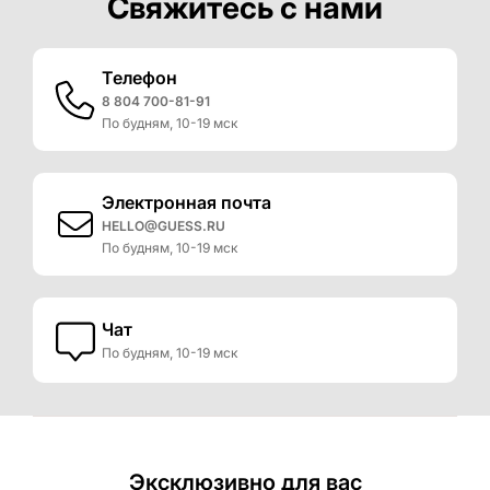
Свяжитесь с нами
Телефон
8 804 700-81-91
По будням, 10-19 мск
Электронная почта
HELLO@GUESS.RU
По будням, 10-19 мск
Чат
По будням, 10-19 мск
Эксклюзивно для вас