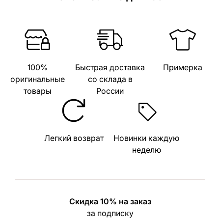
100%
Быстрая доставка
Примерка
оригинальные
со склада в
товары
России
Легкий возврат
Новинки каждую
неделю
Скидка 10% на заказ
за подписку