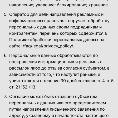
накопление; удаление; блокирование; хранение.
Оператор для цели направления рекламныx и
информационныx рассылок поручает обработку
персональных данных своим подрядчикам и
контрагентам, перечень которыx содержится в
Политике обработки персональныx данныx на
сайте:
/faq/legal/privacy_policy/
.
Персональные данные обрабатываются до
прекращения информационных и рекламных
рассылок либо до отзыва согласия субъектом, в
зависимости от того, что наступит раньше, и
уничтожаются в течение 30 дней согласно ч. 4, ч. 5
ст. 21 152-ФЗ.
Согласие может быть отозвано субъектом
персональных данных или его представителем
путем направления письменного заявления по
адресу, указанному в начале текста настоящего