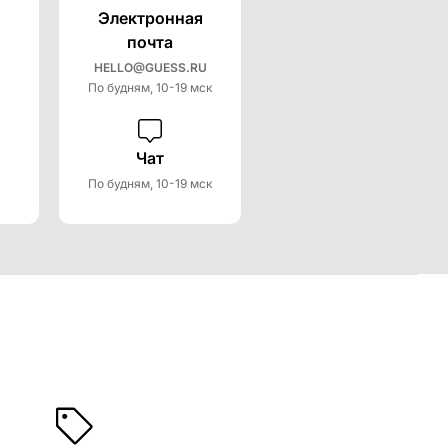
Электронная
почта
HELLO@GUESS.RU
По будням, 10-19 мск
Чат
По будням, 10-19 мск