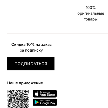
100%
оригинальные
товары
Скидка 10% на заказ
за подписку
ПОДПИСАТЬСЯ
Наше приложение