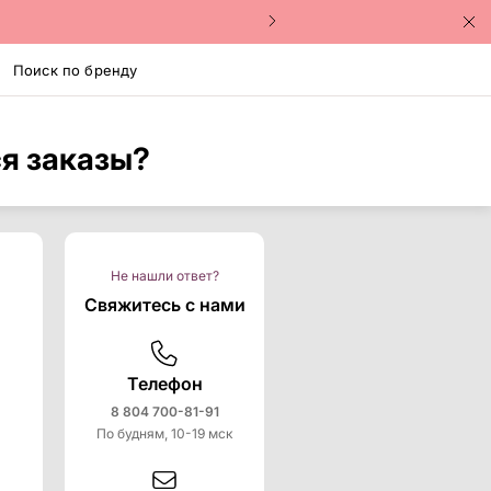
Поиск по бренду
я заказы?
Не нашли ответ?
Свяжитесь с нами
Телефон
8 804 700-81-91
По будням, 10-19 мск