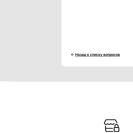
Назад к списку вопросов