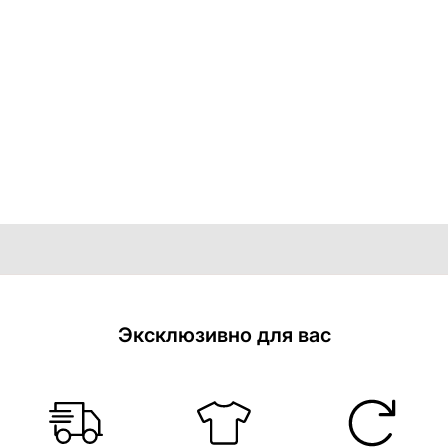
Эксклюзивно для вас