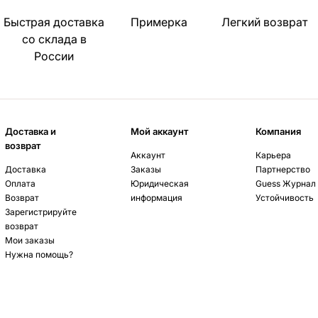
Быстрая доставка
Примерка
Легкий возврат
со склада в
России
Доставка и
Мой аккаунт
Компания
возврат
Аккаунт
Карьера
Доставка
Заказы
Партнерство
Оплата
Юридическая
Guess Журнал
Возврат
информация
Устойчивость
Зарегистрируйте
возврат
Мои заказы
Нужна помощь?