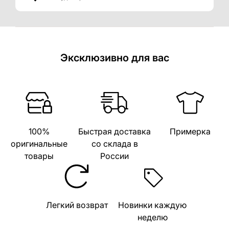
Эксклюзивно для вас
100%
Быстрая доставка
Примерка
оригинальные
со склада в
товары
России
Легкий возврат
Новинки каждую
неделю