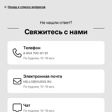
Назад к списку вопросов
Не нашли ответ?
Свяжитесь с нами
Телефон
8 804 700-81-91
По будням, 10-19 мск
Электронная почта
HELLO@GUESS.RU
По будням, 10-19 мск
Чат
По будням, 10-19 мск