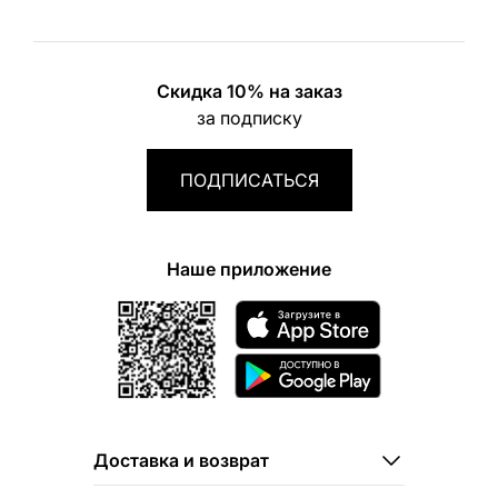
Скидка 10% на заказ
за подписку
ПОДПИСАТЬСЯ
Наше приложение
Доставка и возврат