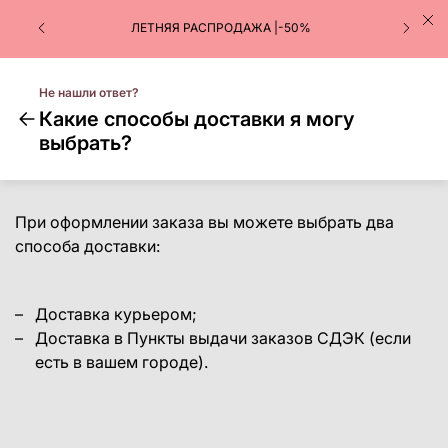
ЛЕТНЯЯ РАСПРОДАЖА |-50%
Не нашли ответ?
Какие способы доставки я могу
выбрать?
При оформлении заказа вы можете выбрать два
способа доставки:
Доставка курьером;
Доставка в Пункты выдачи заказов СДЭК (если
есть в вашем городе).