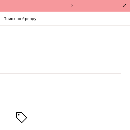
Поиск по бренду