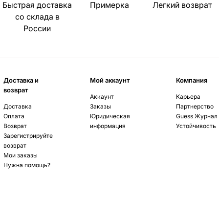
Быстрая доставка
Примерка
Легкий возврат
со склада в
России
Доставка и
Мой аккаунт
Компания
возврат
Аккаунт
Карьера
Доставка
Заказы
Партнерство
Оплата
Юридическая
Guess Журнал
Возврат
информация
Устойчивость
Зарегистрируйте
возврат
Мои заказы
Нужна помощь?