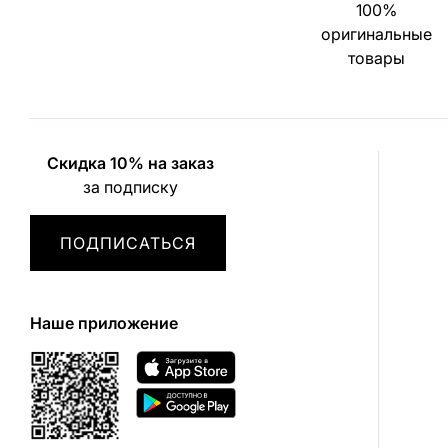
100%
оригинальные
товары
Скидка 10% на заказ
за подписку
ПОДПИСАТЬСЯ
Наше приложение