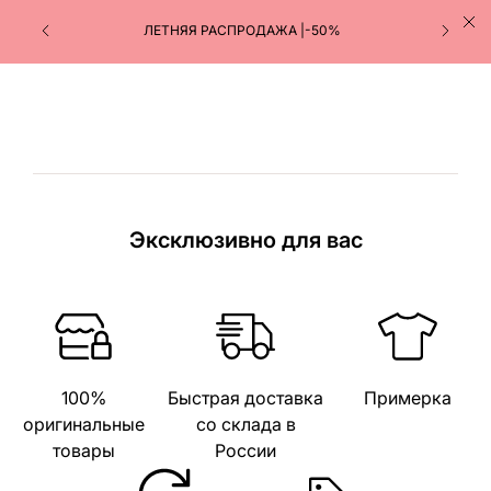
ЛЕТНЯЯ РАСПРОДАЖА |-50%
Эксклюзивно для вас
100%
Быстрая доставка
Примерка
оригинальные
со склада в
товары
России