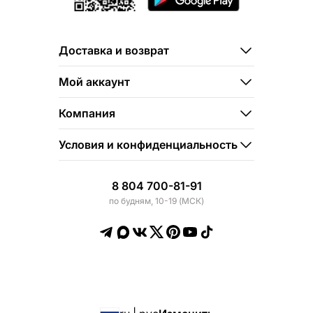
Доставка и возврат
Мой аккаунт
Компания
Условия и конфиденциальность
8 804 700-81-91
по будням, 10-19 (МСК)