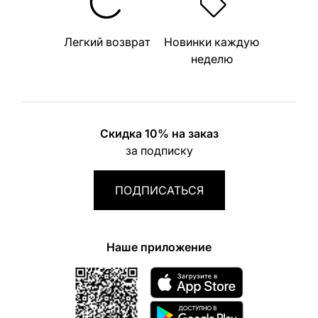
Легкий возврат
Новинки каждую
неделю
Скидка 10% на заказ
за подписку
ПОДПИСАТЬСЯ
Наше приложение